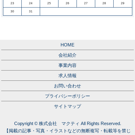
23
24
25
26
27
28
29
30
31
HOME
会社紹介
事業内容
求人情報
お問い合わせ
プライバシーポリシー
サイトマップ
Copyright © 株式会社 マクティ All Rights Reserved.
【掲載の記事・写真・イラストなどの無断複写・転載等を禁じ