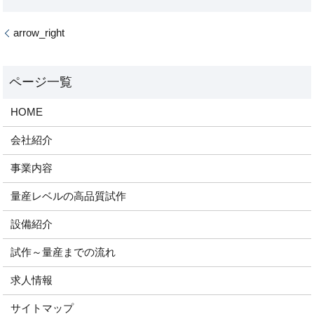
arrow_right
HOME
会社紹介
事業内容
量産レベルの高品質試作
設備紹介
試作～量産までの流れ
求人情報
サイトマップ