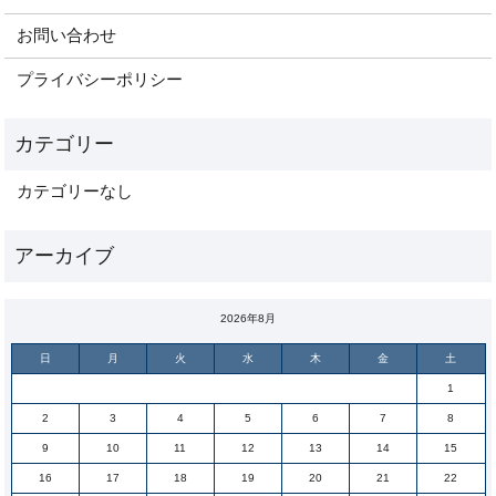
お問い合わせ
プライバシーポリシー
カテゴリーなし
2026年8月
日
月
火
水
木
金
土
1
2
3
4
5
6
7
8
9
10
11
12
13
14
15
16
17
18
19
20
21
22