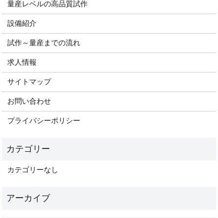
量産レベルの高品質試作
設備紹介
試作～量産までの流れ
求人情報
サイトマップ
お問い合わせ
プライバシーポリシー
カテゴリーなし