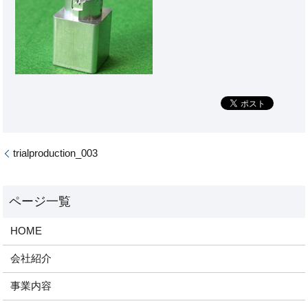
trialproduction_003
HOME
会社紹介
事業内容