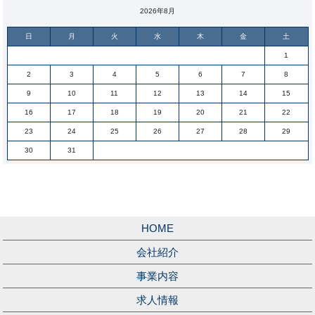
2026年8月
日
月
火
水
木
金
土
1
2
3
4
5
6
7
8
9
10
11
12
13
14
15
16
17
18
19
20
21
22
23
24
25
26
27
28
29
30
31
HOME
会社紹介
事業内容
求人情報