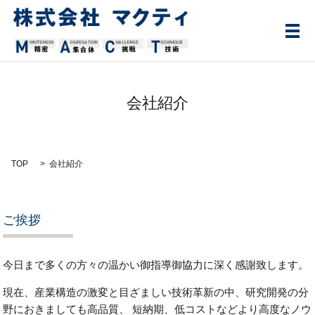
メ
会社紹介
TOP
会社紹介
ご挨拶
今日まで多くの方々の温かい御指導御協力に深く感謝致します。
現在、産業構造の激変と目ざましい技術革新の中、研究開発の分
野におきましても高品質、 短納期、低コストなどより高度なノウ