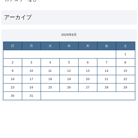
2026年8月
日
月
火
水
木
金
土
1
2
3
4
5
6
7
8
9
10
11
12
13
14
15
16
17
18
19
20
21
22
23
24
25
26
27
28
29
30
31