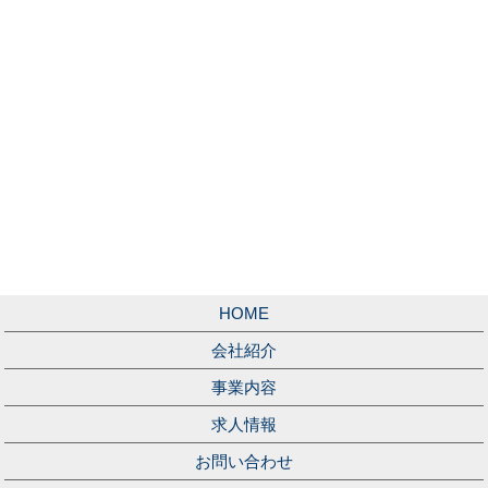
HOME
会社紹介
事業内容
求人情報
お問い合わせ