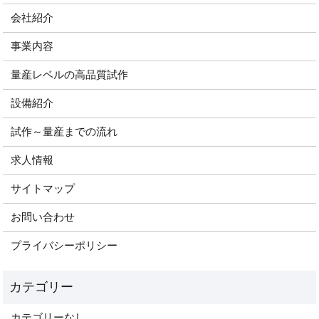
会社紹介
事業内容
量産レベルの高品質試作
設備紹介
試作～量産までの流れ
求人情報
サイトマップ
お問い合わせ
プライバシーポリシー
カテゴリーなし