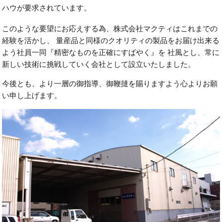
ハウが要求されています。
このような要望にお応えする為、株式会社マクティはこれまでの
経験を活かし、 量産品と同様のクオリティの製品をお届け出来る
よう社員一同『精密なものを正確にすばやく』を 社風とし、常に
新しい技術に挑戦していく会社として設立いたしました。
今後とも、より一層の御指導、御鞭撻を賜りますよう心よりお願
い申し上げます。