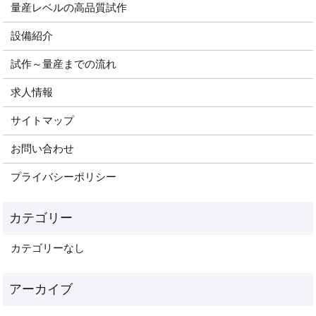
量産レベルの高品質試作
設備紹介
試作～量産までの流れ
求人情報
サイトマップ
お問い合わせ
プライバシーポリシー
カテゴリーなし