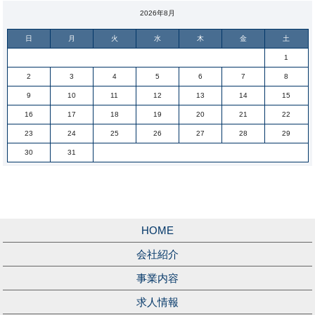
2026年8月
日
月
火
水
木
金
土
1
2
3
4
5
6
7
8
9
10
11
12
13
14
15
16
17
18
19
20
21
22
23
24
25
26
27
28
29
30
31
HOME
会社紹介
事業内容
求人情報