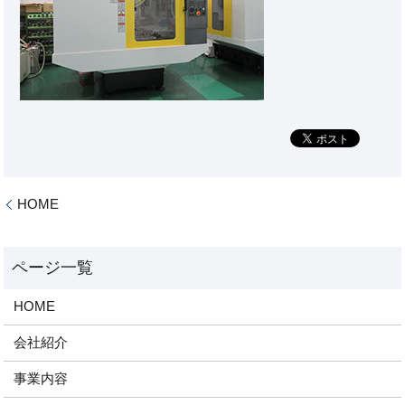
HOME
HOME
会社紹介
事業内容