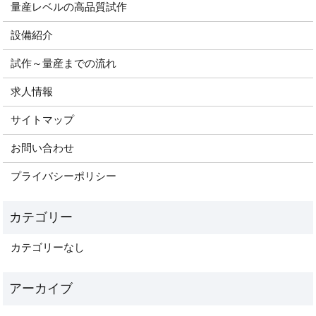
量産レベルの高品質試作
設備紹介
試作～量産までの流れ
求人情報
サイトマップ
お問い合わせ
プライバシーポリシー
カテゴリーなし