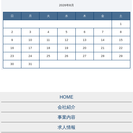
2026年8月
日
月
火
水
木
金
土
1
2
3
4
5
6
7
8
9
10
11
12
13
14
15
16
17
18
19
20
21
22
23
24
25
26
27
28
29
30
31
HOME
会社紹介
事業内容
求人情報