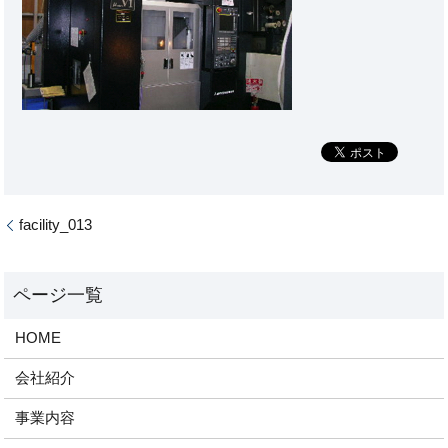
facility_013
HOME
会社紹介
事業内容