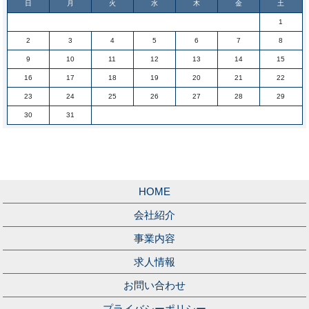
日
月
火
水
木
金
土
1
2
3
4
5
6
7
8
9
10
11
12
13
14
15
16
17
18
19
20
21
22
23
24
25
26
27
28
29
30
31
HOME
会社紹介
事業内容
求人情報
お問い合わせ
プライバシーポリシー