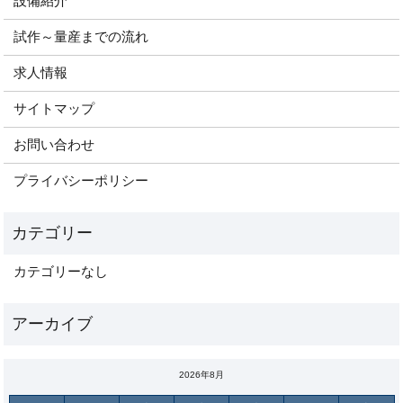
設備紹介
試作～量産までの流れ
求人情報
サイトマップ
お問い合わせ
プライバシーポリシー
カテゴリーなし
2026年8月