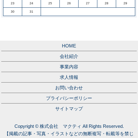
23
24
25
26
27
28
29
30
31
HOME
会社紹介
事業内容
求人情報
お問い合わせ
プライバシーポリシー
サイトマップ
Copyright © 株式会社 マクティ All Rights Reserved.
【掲載の記事・写真・イラストなどの無断複写・転載等を禁じ