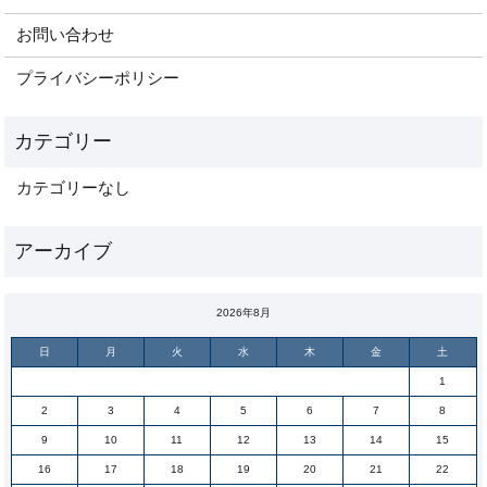
お問い合わせ
プライバシーポリシー
カテゴリーなし
2026年8月
日
月
火
水
木
金
土
1
2
3
4
5
6
7
8
9
10
11
12
13
14
15
16
17
18
19
20
21
22