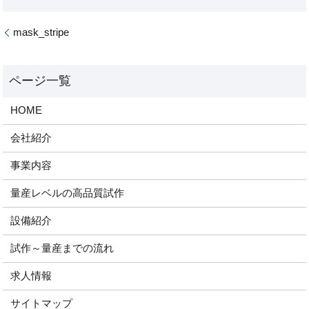
mask_stripe
HOME
会社紹介
事業内容
量産レベルの高品質試作
設備紹介
試作～量産までの流れ
求人情報
サイトマップ